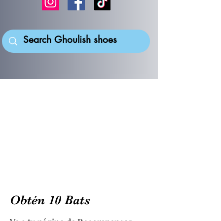
Obtén 10 Bats