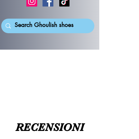
RECENSIONI